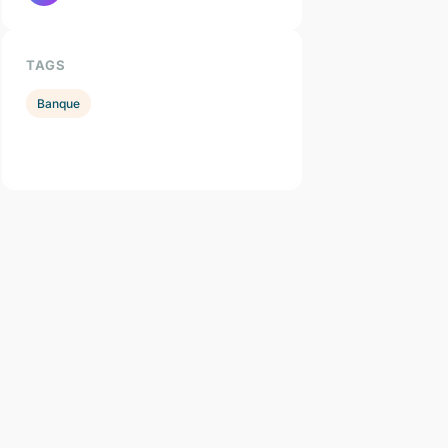
TAGS
Banque