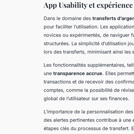
App Usability et expérience 
Dans le domaine des
transferts d’arge
pour faciliter l’utilisation. Les applicatio
novices ou expérimentés, de naviguer fa
structurées. La simplicité d’utilisation j
lors des transferts, minimisant ainsi les 
Les fonctionnalités supplémentaires, tell
une
transparence accrue
. Elles permet
transactions et de recevoir des confirm
comptes, comme la possibilité de réviser
global de l’utilisateur sur ses finances.
L’importance de la personnalisation des
des alertes pertinentes contribue à une 
étapes clés du processus de transfert. 