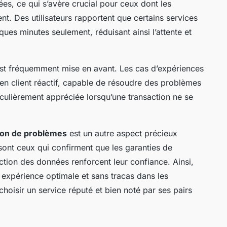
ées, ce qui s’avère crucial pour ceux dont les
t. Des utilisateurs rapportent que certains services
ues minutes seulement, réduisant ainsi l’attente et
 est fréquemment mise en avant. Les cas d’expériences
ien client réactif, capable de résoudre des problèmes
iculièrement appréciée lorsqu’une transaction ne se
tion de problèmes
est un autre aspect précieux
 sont ceux qui confirment que les garanties de
tion des données renforcent leur confiance. Ainsi,
expérience optimale et sans tracas dans les
 choisir un service réputé et bien noté par ses pairs