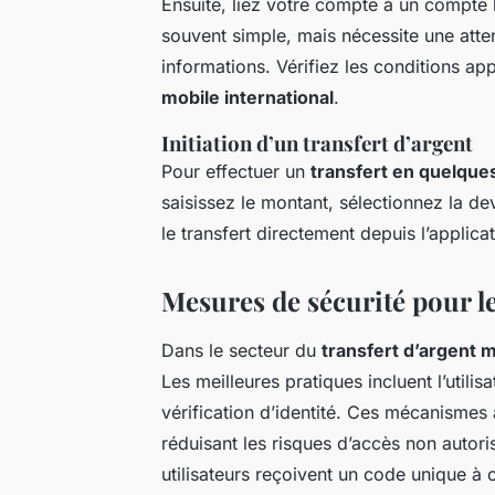
Ensuite, liez votre compte à un compte 
souvent simple, mais nécessite une atten
informations. Vérifiez les conditions ap
mobile international
.
Initiation d’un transfert d’argent
Pour effectuer un
transfert en quelque
saisissez le montant, sélectionnez la de
le transfert directement depuis l’applicat
Mesures de sécurité pour le
Dans le secteur du
transfert d’argent 
Les meilleures pratiques incluent l’utilis
vérification d’identité. Ces mécanismes
réduisant les risques d’accès non autoris
utilisateurs reçoivent un code unique à