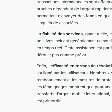
transactions internationales sont effectu
proches dépendent de l’argent rapidemen
permettent d’envoyer des fonds en quelq
l’inquiétude associées.
La
fiabilité des services
, quant à elle,
positives incluent généralement un sout
en temps réel. Cette assistance est part
déroule pas comme prévu.
Enfin, l’
efficacité en termes de résolu
souligné par les utilisateurs. Nombreux
remboursement et les mesures de protec
les témoignages montrent que pour une 
transferts d’argent mobile international,
est primordial.