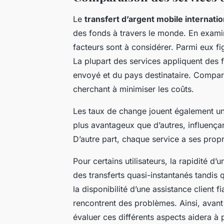
Le
transfert d’argent mobile internatio
des fonds à travers le monde. En examina
facteurs sont à considérer. Parmi eux fig
La plupart des services appliquent des 
envoyé et du pays destinataire. Comparer
cherchant à minimiser les coûts.
Les taux de change jouent également un 
plus avantageux que d’autres, influençant
D’autre part, chaque service a ses prop
Pour certains utilisateurs, la rapidité d’
des transferts quasi-instantanés tandis 
la disponibilité d’une assistance client f
rencontrent des problèmes. Ainsi, avant
évaluer ces différents aspects aidera à 