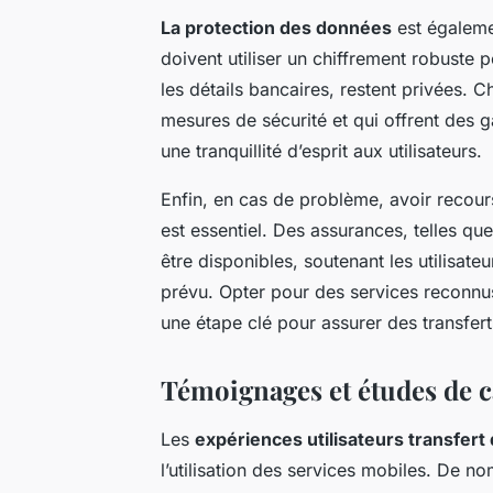
La protection des données
est égalemen
doivent utiliser un chiffrement robuste 
les détails bancaires, restent privées. 
mesures de sécurité et qui offrent des 
une tranquillité d’esprit aux utilisateurs.
Enfin, en cas de problème, avoir recours
est essentiel. Des assurances, telles q
être disponibles, soutenant les utilisat
prévu. Opter pour des services reconnu
une étape clé pour assurer des transfert
Témoignages et études de ca
Les
expériences utilisateurs transfert
l’utilisation des services mobiles. De no