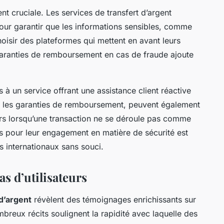
t cruciale. Les services de transfert d’argent
pour garantir que les informations sensibles, comme
Choisir des plateformes qui mettent en avant leurs
garanties de remboursement en cas de fraude ajoute
 à un service offrant une assistance client réactive
ue les garanties de remboursement, peuvent également
eurs lorsqu’une transaction ne se déroule pas comme
s pour leur engagement en matière de sécurité est
s internationaux sans souci.
s d’utilisateurs
 d’argent
révèlent des témoignages enrichissants sur
mbreux récits soulignent la rapidité avec laquelle des