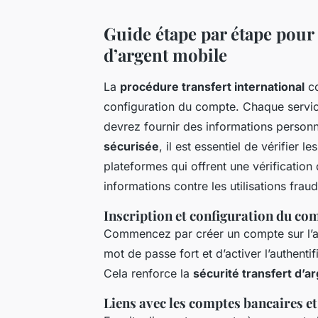
Guide étape par étape pour u
d’argent mobile
La
procédure transfert international
co
configuration du compte. Chaque servi
devrez fournir des informations personn
sécurisée
, il est essentiel de vérifier l
plateformes qui offrent une vérification
informations contre les utilisations frau
Inscription et configuration du co
Commencez par créer un compte sur l’ap
mot de passe fort et d’activer l’authentif
Cela renforce la
sécurité transfert d’a
Liens avec les comptes bancaires et