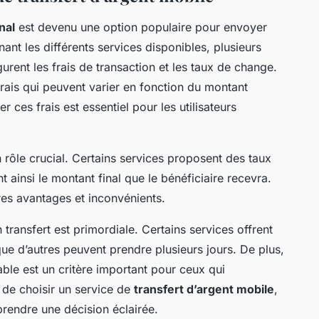
nal
est devenu une option populaire pour envoyer
nt les différents services disponibles, plusieurs
urent les frais de transaction et les taux de change.
frais qui peuvent varier en fonction du montant
 ces frais est essentiel pour les utilisateurs
rôle crucial. Certains services proposent des taux
 ainsi le montant final que le bénéficiaire recevra.
res avantages et inconvénients.
un transfert est primordiale. Certains services offrent
que d’autres peuvent prendre plusieurs jours. De plus,
iable est un critère important pour ceux qui
 de choisir un service de
transfert d’argent mobile
,
prendre une décision éclairée.