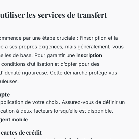
tiliser les services de transfert
mmence par une étape cruciale : l’inscription et la
ce a ses propres exigences, mais généralement, vous
elles de base. Pour garantir une
inscription
es conditions d’utilisation et d’opter pour des
 d’identité rigoureuse. Cette démarche protège vos
duleuses.
mpte
plication de votre choix. Assurez-vous de définir un
ication à deux facteurs lorsqu’elle est disponible.
rgent mobile
.
 cartes de crédit